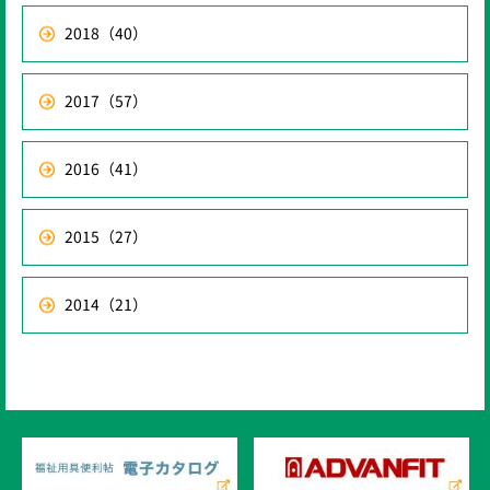
2018
（40）
2017
（57）
2016
（41）
2015
（27）
2014
（21）