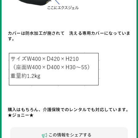
カバーは防水加工が施されて 洗える専用カバーになっていま
す。
購入はもちろん、介護保険でのレンタルでも対応しています。
★ジョニー★
この情報をシェアする