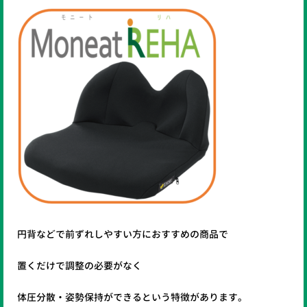
円背などで前ずれしやすい方におすすめの商品で
置くだけで調整の必要がなく
体圧分散・姿勢保持ができるという特徴があります。