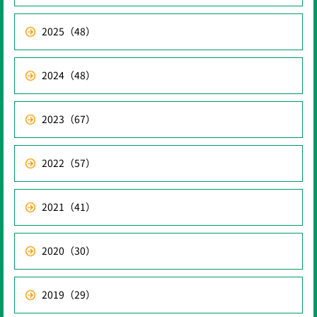
2025
（48）
2024
（48）
2023
（67）
2022
（57）
2021
（41）
2020
（30）
2019
（29）