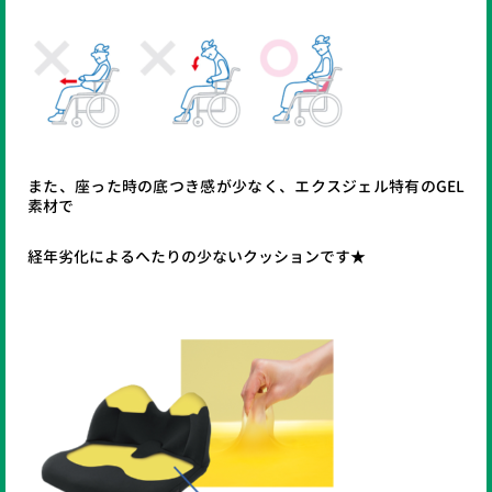
また、座った時の底つき感が少なく、エクスジェル特有のGEL
素材で
経年劣化によるへたりの少ないクッションです★