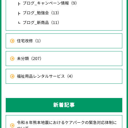
ブログ_キャンペーン情報
（9）
ブログ_勉強会
（13）
ブログ_新商品
（11）
住宅改修
（1）
未分類
（207）
福祉用品レンタルサービス
（4）
新着記事
令和８年熊本地震におけるケアパークの緊急対応体制に