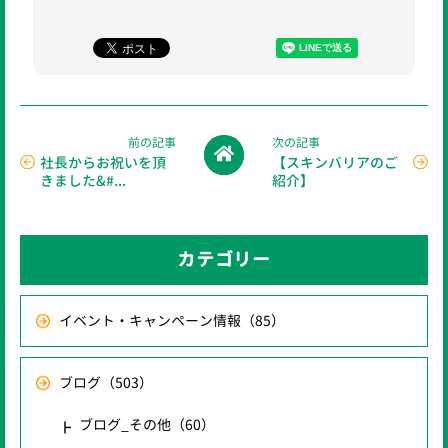
前の記事
次の記事
社長からお祝いを頂
【スキンバリアのご
きました&#...
紹介】
カテゴリー
イベント・キャンペーン情報
（85）
ブログ
（503）
ブログ_その他
（60）