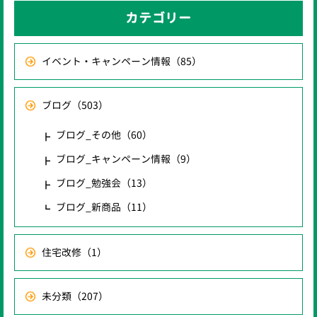
カテゴリー
イベント・キャンペーン情報
（85）
ブログ
（503）
ブログ_その他
（60）
ブログ_キャンペーン情報
（9）
ブログ_勉強会
（13）
ブログ_新商品
（11）
住宅改修
（1）
未分類
（207）