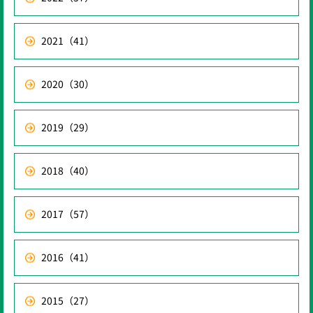
2021
（41）
2020
（30）
2019
（29）
2018
（40）
2017
（57）
2016
（41）
2015
（27）