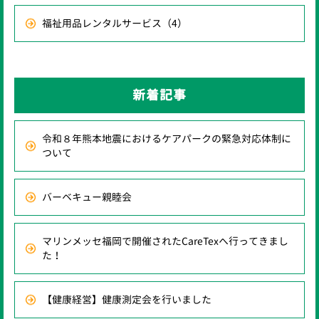
福祉用品レンタルサービス
（4）
新着記事
令和８年熊本地震におけるケアパークの緊急対応体制に
ついて
バーベキュー親睦会
マリンメッセ福岡で開催されたCareTexへ行ってきまし
た！
【健康経営】健康測定会を行いました