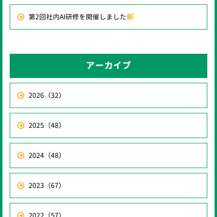
第2回社内AI研修を開催しました
アーカイブ
2026
（32）
2025
（48）
2024
（48）
2023
（67）
2022
（57）