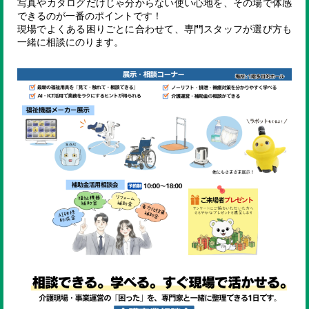
写真やカタログだけじゃ分からない使い心地を、その場で体感
できるのが一番のポイントです！
現場でよくある困りごとに合わせて、専門スタッフが選び方も
一緒に相談にのります。