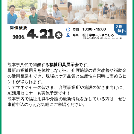
熊本県八代で開催する
福祉用具展示会
です。
最新の福祉用具を体験しながら、介護施設の運営改善や補助金
の活用相談もでき、現場のケア品質と生産性を同時に高めるヒ
ントが得られます。
ケアマネジャーの皆さま、介護事業所や施設の皆さま向けに、
AI活用セミナーも実施予定です！
熊本県内で福祉用具や介護の最新情報を探している方は、ぜひ
事前申込のうえお気軽にご来場ください。