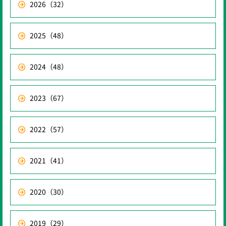
2026
（32）
2025
（48）
2024
（48）
2023
（67）
2022
（57）
2021
（41）
2020
（30）
2019
（29）