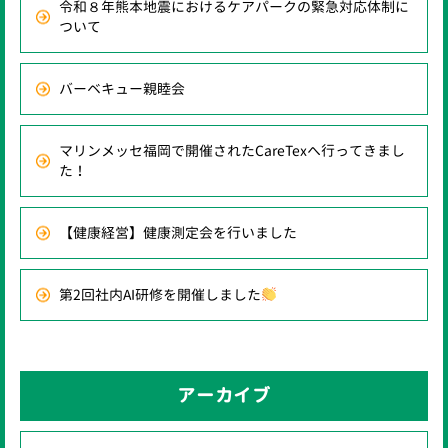
令和８年熊本地震におけるケアパークの緊急対応体制に
ついて
バーベキュー親睦会
マリンメッセ福岡で開催されたCareTexへ行ってきまし
た！
【健康経営】健康測定会を行いました
第2回社内AI研修を開催しました
アーカイブ