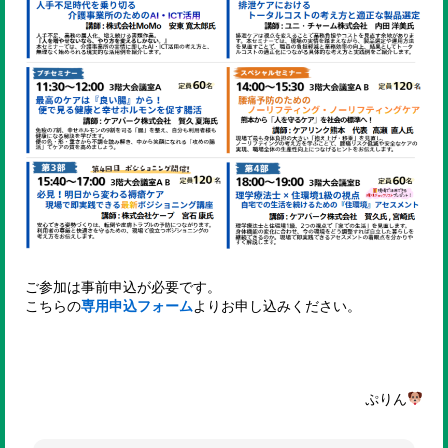
ご参加は事前申込が必要です。
こちらの
専用申込フォーム
よりお申し込みください。
ぷりん