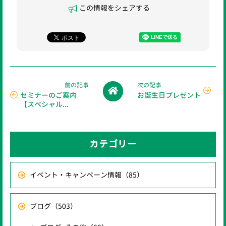
この情報をシェアする
前の記事
次の記事
セミナーのご案内
お誕生日プレゼント
【スペシャル...
カテゴリー
イベント・キャンペーン情報
（85）
ブログ
（503）