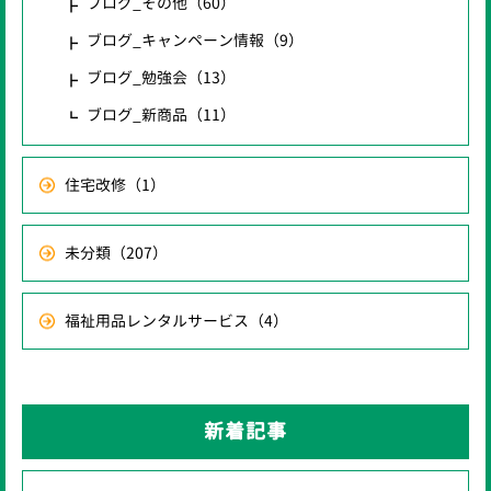
ブログ_その他
（60）
ブログ_キャンペーン情報
（9）
ブログ_勉強会
（13）
ブログ_新商品
（11）
住宅改修
（1）
未分類
（207）
福祉用品レンタルサービス
（4）
新着記事