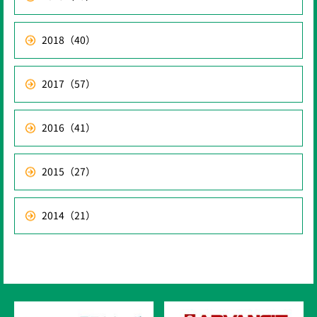
2018
（40）
2017
（57）
2016
（41）
2015
（27）
2014
（21）