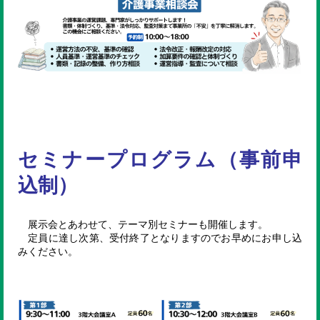
セミナープログラム（事前申
込制）
展示会とあわせて、テーマ別セミナーも開催します。
定員に達し次第、受付終了となりますのでお早めにお申し込
みください。