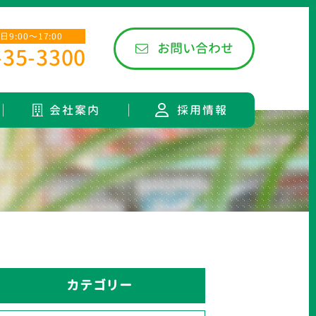
9:00〜17:00
お問い合わせ
-35-3300
会社案内
採用情報
カテゴリー