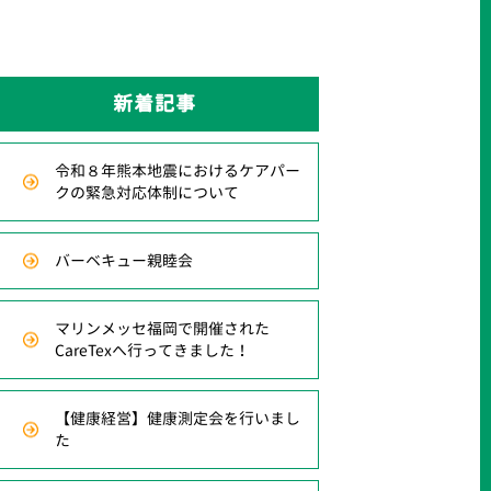
新着記事
令和８年熊本地震におけるケアパー
クの緊急対応体制について
バーベキュー親睦会
マリンメッセ福岡で開催された
CareTexへ行ってきました！
【健康経営】健康測定会を行いまし
た