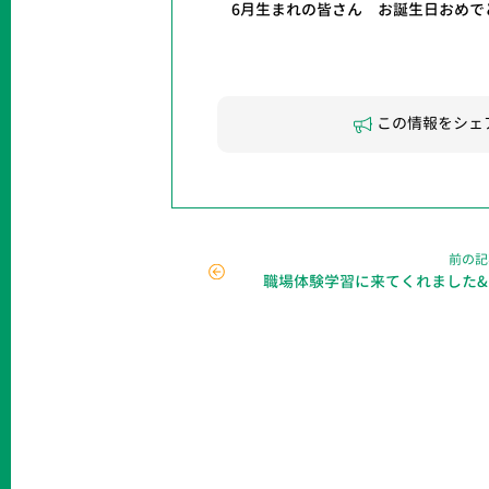
6月生まれの皆さん お誕生日おめで
この情報をシェ
前の記
職場体験学習に来てくれました&..