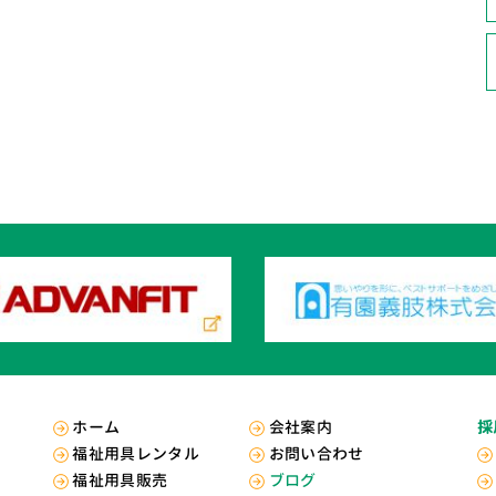
ホーム
会社案内
採
福祉用具レンタル
お問い合わせ
福祉用具販売
ブログ