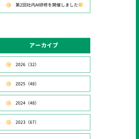
第2回社内AI研修を開催しました
アーカイブ
2026
（32）
2025
（48）
2024
（48）
2023
（67）