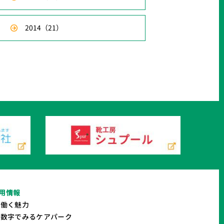
2014
（21）
用情報
働く魅力
数字でみるケアパーク