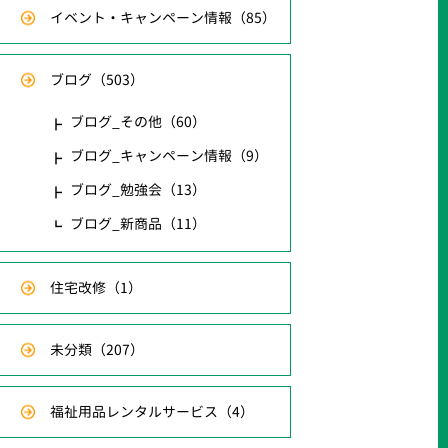
イベント・キャンペーン情報
（85）
ブログ
（503）
ブログ_その他
（60）
ブログ_キャンペーン情報
（9）
ブログ_勉強会
（13）
ブログ_新商品
（11）
住宅改修
（1）
未分類
（207）
福祉用品レンタルサービス
（4）