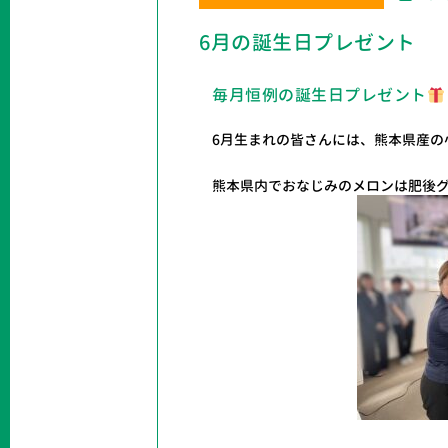
6月の誕生日プレゼント
毎月恒例の誕生日プレゼント
6月生まれの皆さんには、熊本県産の
熊本県内でおなじみのメロンは肥後