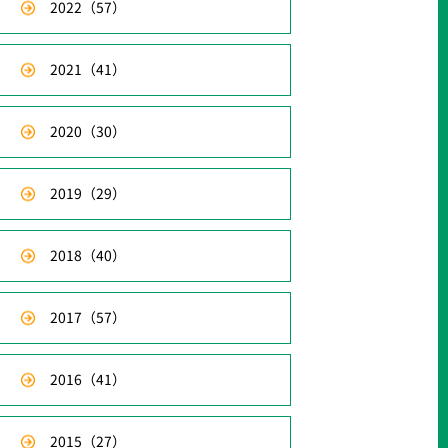
2022
（57）
2021
（41）
2020
（30）
2019
（29）
2018
（40）
2017
（57）
2016
（41）
2015
（27）