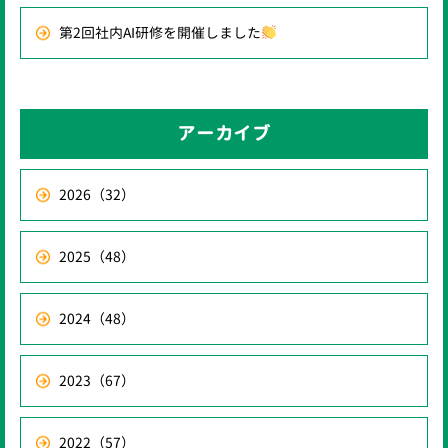
第2回社内AI研修を開催しました
アーカイブ
2026
（32）
2025
（48）
2024
（48）
2023
（67）
2022
（57）