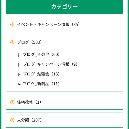
カテゴリー
イベント・キャンペーン情報
（85）
ブログ
（503）
ブログ_その他
（60）
ブログ_キャンペーン情報
（9）
ブログ_勉強会
（13）
ブログ_新商品
（11）
住宅改修
（1）
未分類
（207）