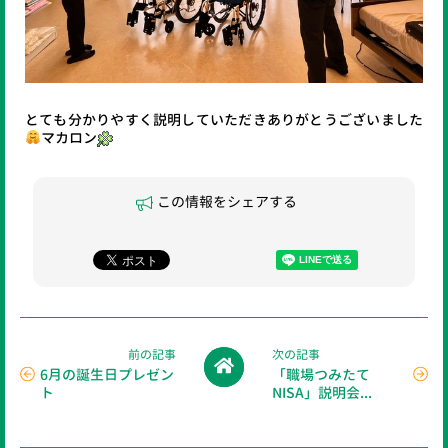
とても分かりやすく説明していただきありがとうございました
マカロン
この情報をシェアする
前の記事
次の記事
6月の誕生日プレゼン
「職場つみたて
ト
NISA」説明会...