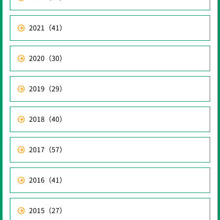
2021
（41）
2020
（30）
2019
（29）
2018
（40）
2017
（57）
2016
（41）
2015
（27）