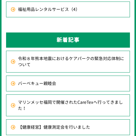
福祉用品レンタルサービス
（4）
新着記事
令和８年熊本地震におけるケアパークの緊急対応体制に
ついて
バーベキュー親睦会
マリンメッセ福岡で開催されたCareTexへ行ってきまし
た！
【健康経営】健康測定会を行いました