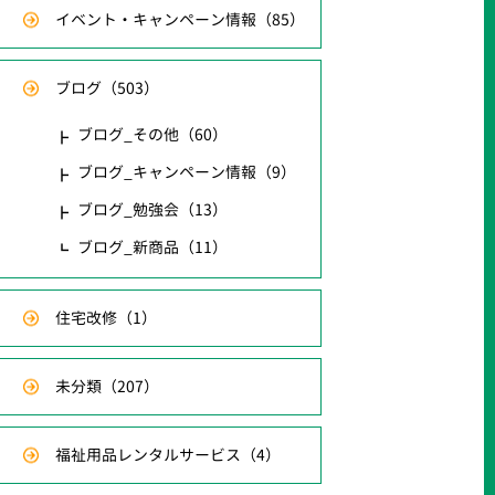
イベント・キャンペーン情報
（85）
ブログ
（503）
ブログ_その他
（60）
ブログ_キャンペーン情報
（9）
ブログ_勉強会
（13）
ブログ_新商品
（11）
住宅改修
（1）
未分類
（207）
福祉用品レンタルサービス
（4）