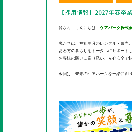
【採用情報】2027年春
皆さん、こんにちは！
ケアパーク株式
私たちは、福祉用具のレンタル・販売
ある方の暮らしをトータルにサポート
お客様の願いに寄り添い、安心安全で
今回は、未来のケアパークを一緒に創