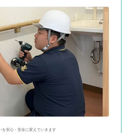
いを安心・安全に変えていきます