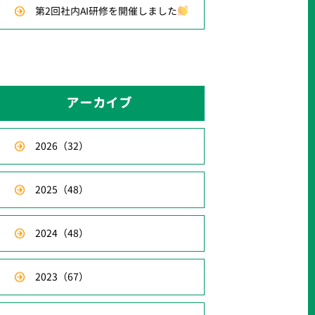
第2回社内AI研修を開催しました
アーカイブ
2026
（32）
2025
（48）
2024
（48）
2023
（67）