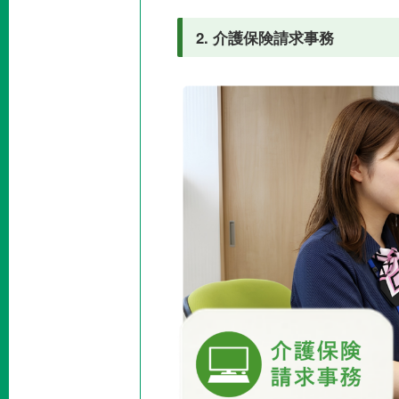
2. 介護保険請求事務