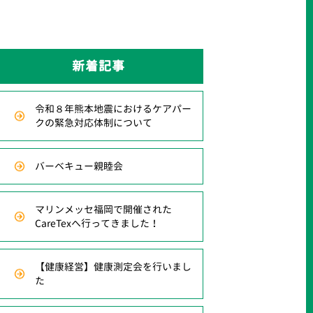
新着記事
令和８年熊本地震におけるケアパー
クの緊急対応体制について
バーベキュー親睦会
マリンメッセ福岡で開催された
CareTexへ行ってきました！
【健康経営】健康測定会を行いまし
た