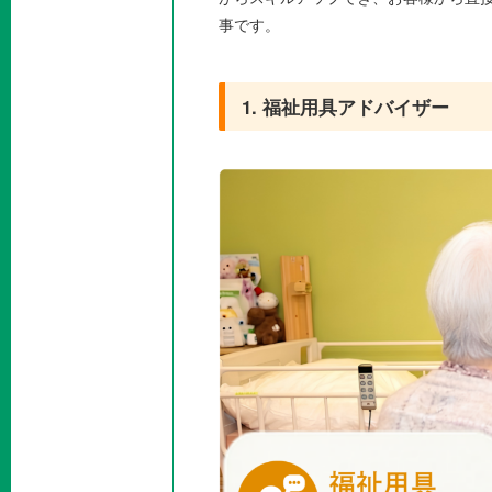
事です。
1. 福祉用具アドバイザー