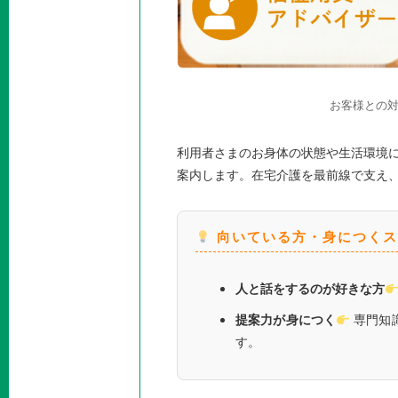
お客様との
利用者さまのお身体の状態や生活環境
案内します。在宅介護を最前線で支え
向いている方・身につくス
人と話をするのが好きな方
提案力が身につく
専門知
す。