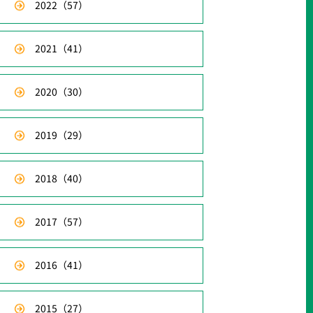
2022
（57）
2021
（41）
2020
（30）
2019
（29）
2018
（40）
2017
（57）
2016
（41）
2015
（27）