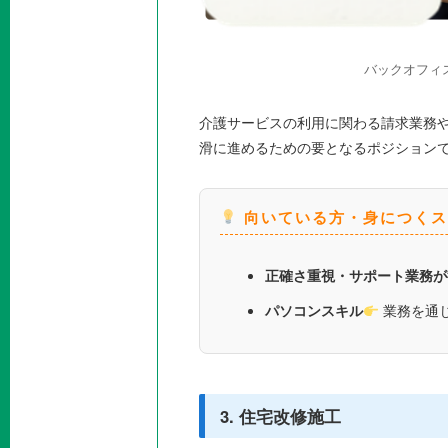
バックオフィ
介護サービスの利用に関わる請求業務
滑に進めるための要となるポジション
向いている方・身につくス
正確さ重視・サポート業務が
パソコンスキル
業務を通じ
3. 住宅改修施工