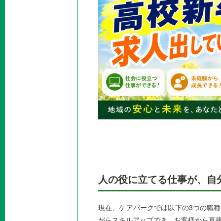
人の役に立てる仕事が、自
現在、ケアパークでは以下の3つの職
がらスキルアップでき、お客様から直