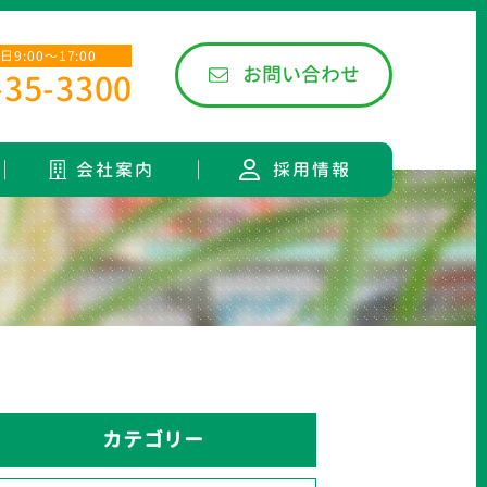
9:00〜17:00
お問い合わせ
-35-3300
会社案内
採用情報
カテゴリー