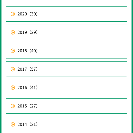
2020
（30）
2019
（29）
2018
（40）
2017
（57）
2016
（41）
2015
（27）
2014
（21）