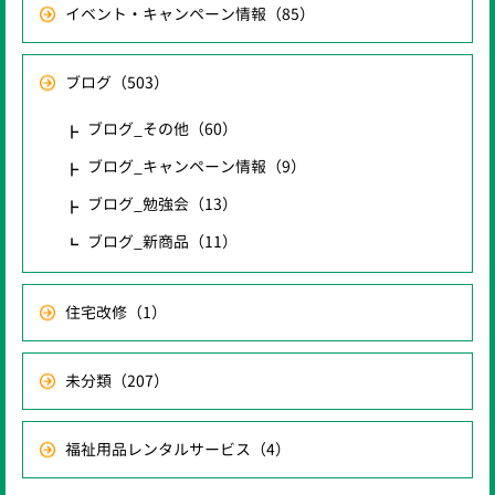
イベント・キャンペーン情報
（85）
ブログ
（503）
ブログ_その他
（60）
ブログ_キャンペーン情報
（9）
ブログ_勉強会
（13）
ブログ_新商品
（11）
住宅改修
（1）
未分類
（207）
福祉用品レンタルサービス
（4）