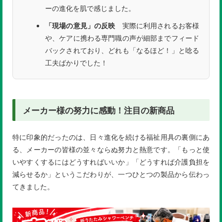
ーの進化を肌で感じました。
「現場の意見」の反映
実際に利用されるお客様
や、ケアに携わる専門職の声が細部までフィード
バックされており、どれも「なるほど！」と唸る
工夫ばかりでした！
メーカー様の努力に感動！注目の新商品
特に印象的だったのは、日々進化を続ける福祉用具の裏側にあ
る、メーカーの皆様の並々ならぬ努力と熱意です。「もっと使
いやすくするにはどうすればいいか」「どうすれば介護負担を
減らせるか」というこだわりが、一つひとつの製品から伝わっ
てきました。