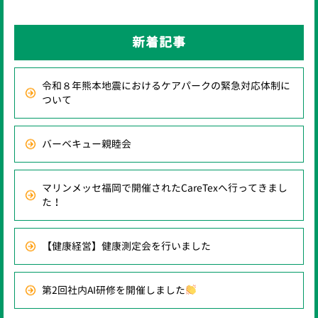
新着記事
令和８年熊本地震におけるケアパークの緊急対応体制に
ついて
バーベキュー親睦会
マリンメッセ福岡で開催されたCareTexへ行ってきまし
た！
【健康経営】健康測定会を行いました
第2回社内AI研修を開催しました