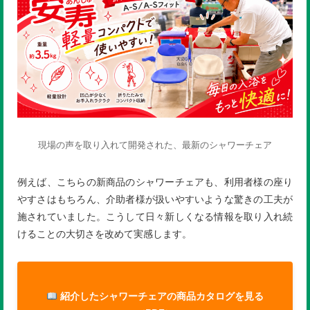
現場の声を取り入れて開発された、最新のシャワーチェア
例えば、こちらの新商品のシャワーチェアも、利用者様の座り
やすさはもちろん、介助者様が扱いやすいような驚きの工夫が
施されていました。こうして日々新しくなる情報を取り入れ続
けることの大切さを改めて実感します。
紹介したシャワーチェアの商品カタログを見る