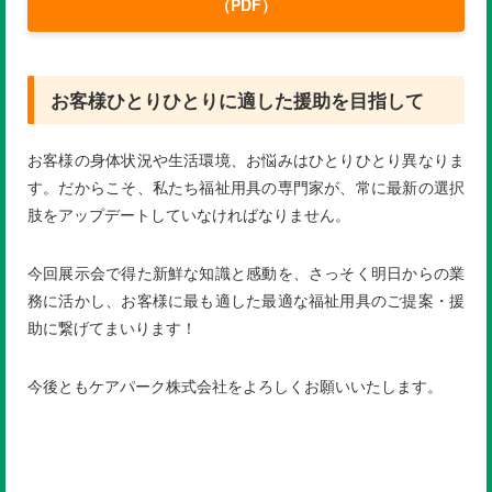
（PDF）
お客様ひとりひとりに適した援助を目指して
お客様の身体状況や生活環境、お悩みはひとりひとり異なりま
す。だからこそ、私たち福祉用具の専門家が、常に最新の選択
肢をアップデートしていなければなりません。
今回展示会で得た新鮮な知識と感動を、さっそく明日からの業
務に活かし、お客様に最も適した最適な福祉用具のご提案・援
助に繋げてまいります！
今後ともケアパーク株式会社をよろしくお願いいたします。