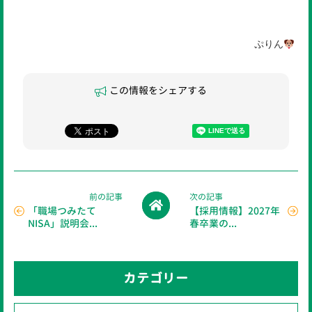
ぷりん
この情報をシェアする
前の記事
次の記事
「職場つみたて
【採用情報】2027年
NISA」説明会...
春卒業の...
カテゴリー