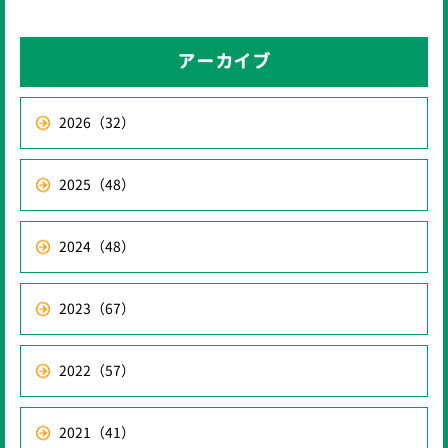
アーカイブ
2026
（32）
2025
（48）
2024
（48）
2023
（67）
2022
（57）
2021
（41）